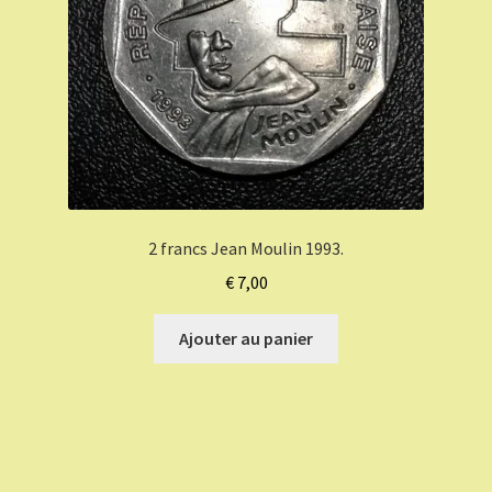
2 francs Jean Moulin 1993.
€
7,00
Ajouter au panier