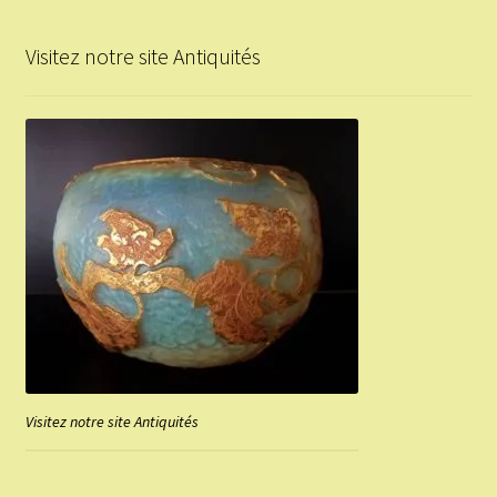
Visitez notre site Antiquités
Visitez notre site Antiquités