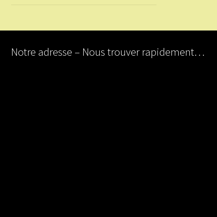
Notre adresse – Nous trouver rapidement…