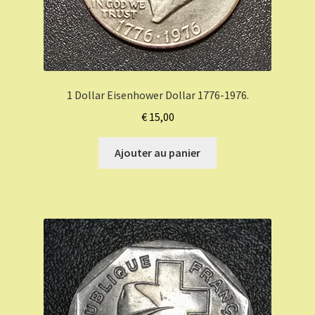
1 Dollar Eisenhower Dollar 1776-1976.
€
15,00
Ajouter au panier