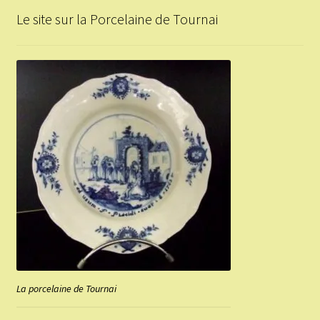
Le site sur la Porcelaine de Tournai
La porcelaine de Tournai