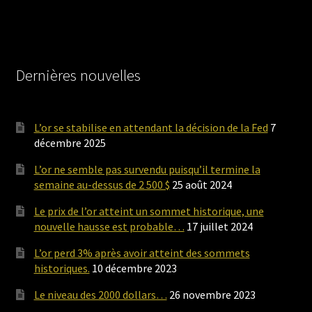
Dernières nouvelles
L’or se stabilise en attendant la décision de la Fed
7
décembre 2025
L’or ne semble pas survendu puisqu’il termine la
semaine au-dessus de 2 500 $
25 août 2024
Le prix de l’or atteint un sommet historique, une
nouvelle hausse est probable…
17 juillet 2024
L’or perd 3% après avoir atteint des sommets
historiques.
10 décembre 2023
Le niveau des 2000 dollars…
26 novembre 2023