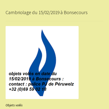
Cambriolage du 15/02/2019 à Bonsecours
Objets volés