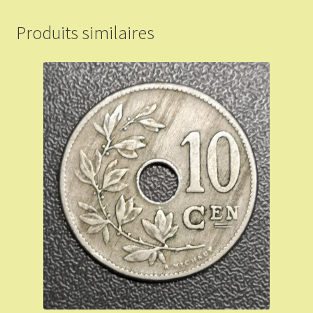
Produits similaires