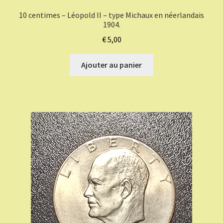
10 centimes – Léopold II – type Michaux en néerlandais
1904.
€
5,00
Ajouter au panier