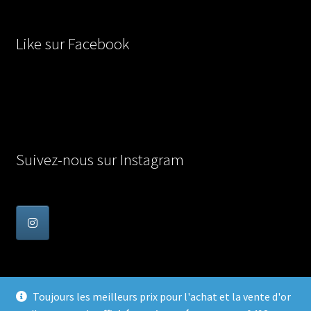
Like sur Facebook
Suivez-nous sur Instagram
Toujours les meilleurs prix pour l'achat et la vente d'or