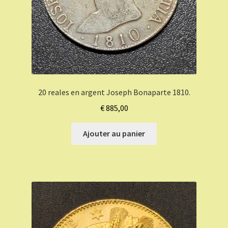
20 reales en argent Joseph Bonaparte 1810.
€
885,00
Ajouter au panier