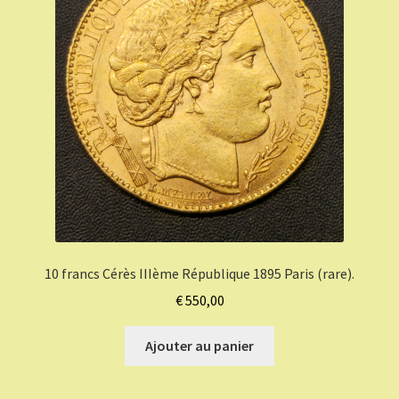
10 francs Cérès IIIème République 1895 Paris (rare).
€
550,00
Ajouter au panier