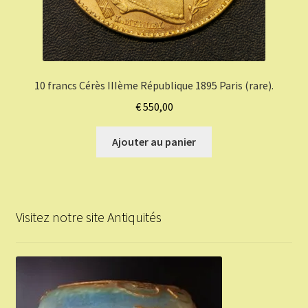
10 francs Cérès IIIème République 1895 Paris (rare).
€
550,00
Ajouter au panier
Visitez notre site Antiquités