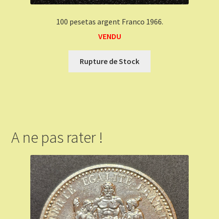
100 pesetas argent Franco 1966.
VENDU
Rupture de Stock
A ne pas rater !