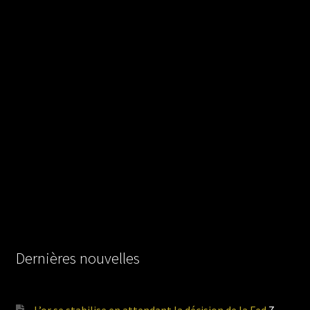
Dernières nouvelles