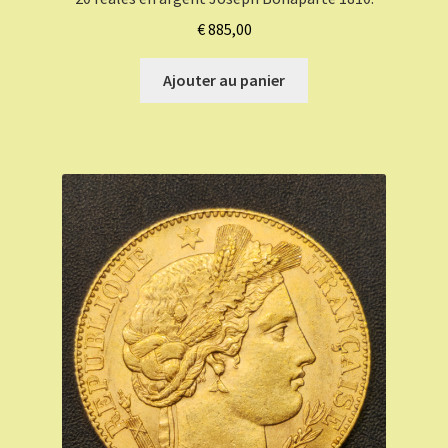
€
885,00
Ajouter au panier