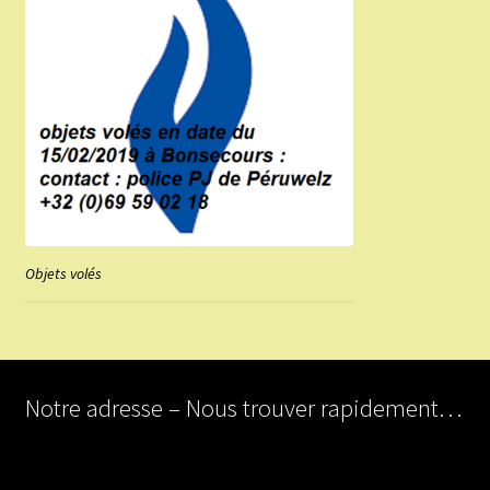
Objets volés
Notre adresse – Nous trouver rapidement…