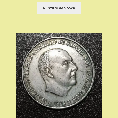
Rupture de Stock