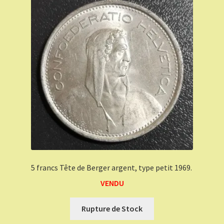
5 francs Tête de Berger argent, type petit 1969.
VENDU
Rupture de Stock