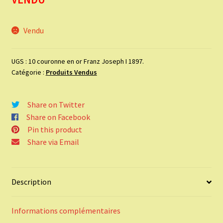
Vendu
UGS :
10 couronne en or Franz Joseph I 1897.
Catégorie :
Produits Vendus
Share on Twitter
Share on Facebook
Pin this product
Share via Email
Description
Informations complémentaires