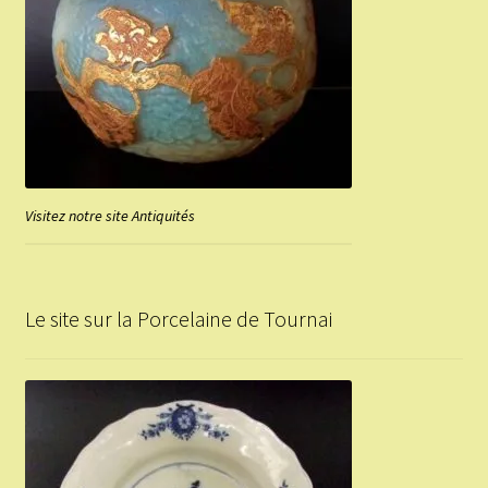
Visitez notre site Antiquités
Le site sur la Porcelaine de Tournai