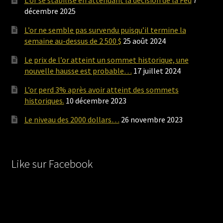
L’or se stabilise en attendant la décision de la Fed
7
décembre 2025
L’or ne semble pas survendu puisqu’il termine la
semaine au-dessus de 2 500 $
25 août 2024
Le prix de l’or atteint un sommet historique, une
nouvelle hausse est probable…
17 juillet 2024
L’or perd 3% après avoir atteint des sommets
historiques.
10 décembre 2023
Le niveau des 2000 dollars…
26 novembre 2023
Like sur Facebook