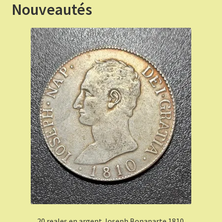
Nouveautés
20 reales en argent Joseph Bonaparte 1810.