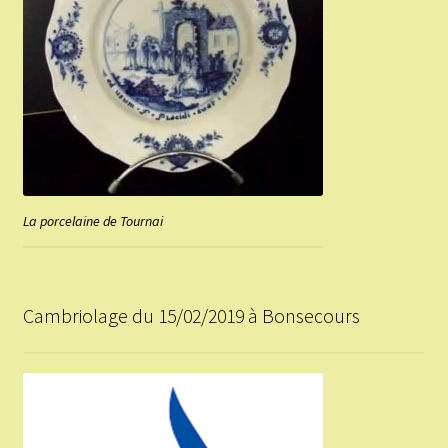
La porcelaine de Tournai
Cambriolage du 15/02/2019 à Bonsecours