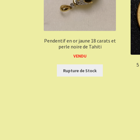
Pendentif en or jaune 18 carats et
perle noire de Tahiti
VENDU
5
Rupture de Stock