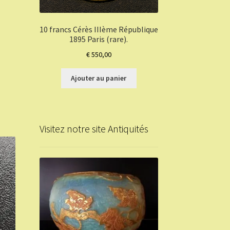
10 francs Cérès IIIème République
1895 Paris (rare).
€
550,00
Ajouter au panier
Visitez notre site Antiquités