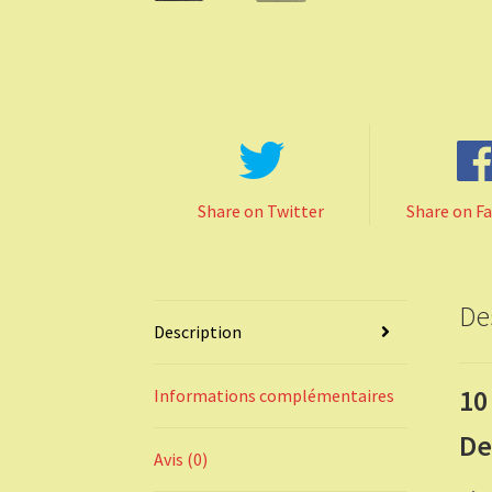
Share on Twitter
Share on F
De
Description
10
Informations complémentaires
De
Avis (0)