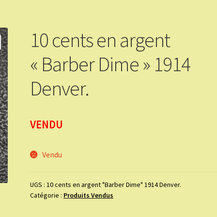
10 cents en argent
« Barber Dime » 1914
Denver.
VENDU
Vendu
UGS :
10 cents en argent "Barber Dime" 1914 Denver.
Catégorie :
Produits Vendus