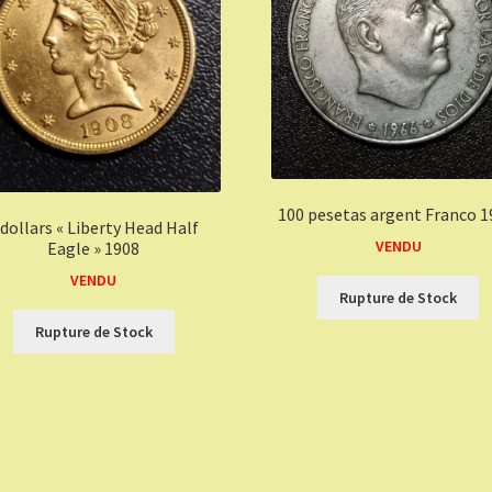
100 pesetas argent Franco 1
 dollars « Liberty Head Half
VENDU
Eagle » 1908
VENDU
Rupture de Stock
Rupture de Stock