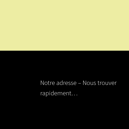
Notre adresse – Nous trouver
rapidement…