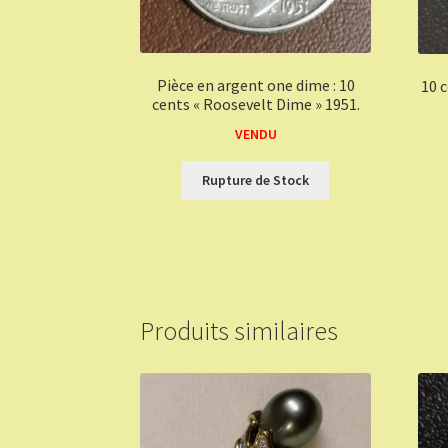
Pièce en argent one dime : 10
10 
cents « Roosevelt Dime » 1951.
VENDU
Rupture de Stock
Produits similaires