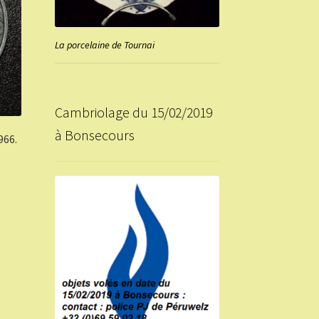
La porcelaine de Tournai
Cambriolage du 15/02/2019
à Bonsecours
966.