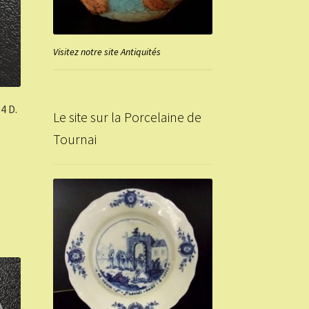
Visitez notre site Antiquités
4 D.
Le site sur la Porcelaine de
Tournai