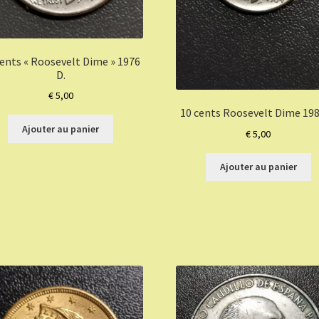
cents « Roosevelt Dime » 1976
D.
€
5,00
10 cents Roosevelt Dime 198
Ajouter au panier
€
5,00
Ajouter au panier