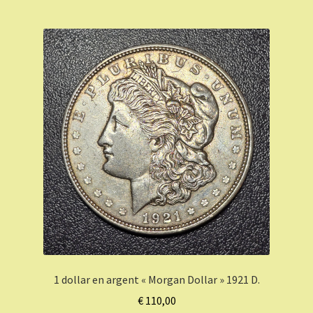
1 dollar en argent « Morgan Dollar » 1921 D.
€
110,00