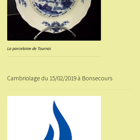
La porcelaine de Tournai
Cambriolage du 15/02/2019 à Bonsecours