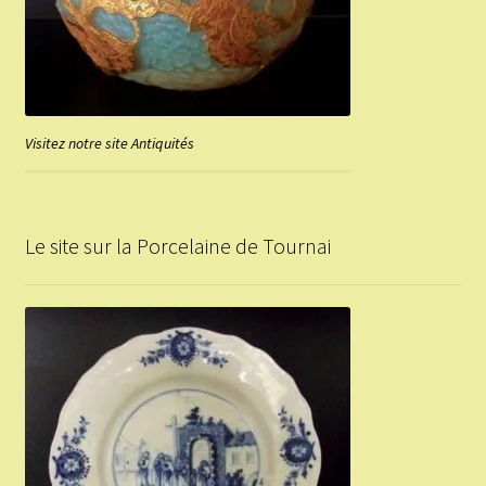
Visitez notre site Antiquités
Le site sur la Porcelaine de Tournai