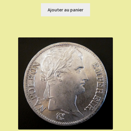
Ajouter au panier