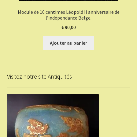
Module de 10 centimes Léopold II anniversaire de
l’indépendance Belge.
€
90,00
Ajouter au panier
Visitez notre site Antiquités