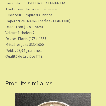
Inscription : IUSTITIA ET CLEMENTIA
Traduction : Justice et clémence.
Emetteur : Empire d’Autriche.
Impératrice : Marie-Thérèse (1740-1780).
Date : 1780 (1780-2024).
Valeur : 1 thaler (2).
Devise : Florin (1754-1857).
Métal : Argent 833/1000.
Poids : 28,04 grammes.
Qualité de la pièce TTB
Produits similaires