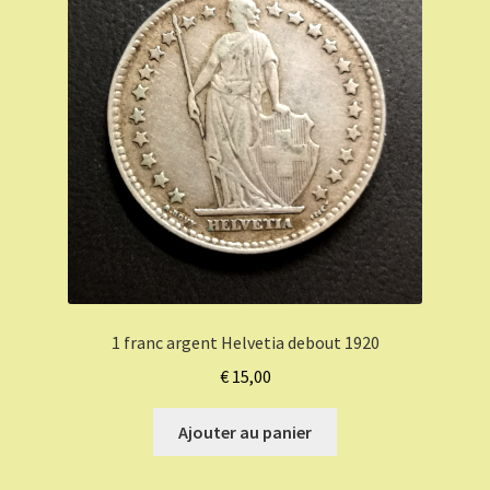
1 franc argent Helvetia debout 1920
€
15,00
Ajouter au panier