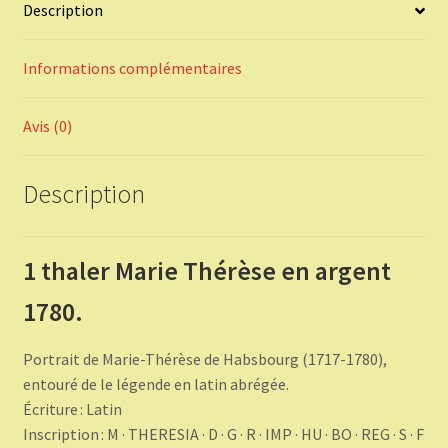
Description
Informations complémentaires
Avis (0)
Description
1 thaler Marie Thérèse en argent
1780.
Portrait de Marie-Thérèse de Habsbourg (1717-1780),
entouré de le légende en latin abrégée.
Écriture : Latin
Inscription : M · THERESIA · D · G · R · IMP · HU · BO · REG · S · F