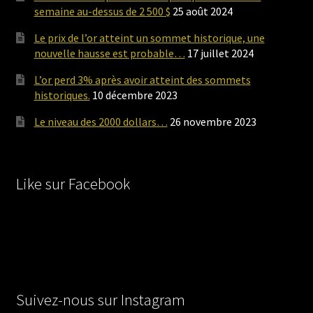
semaine au-dessus de 2 500 $
25 août 2024
Le prix de l’or atteint un sommet historique, une
nouvelle hausse est probable…
17 juillet 2024
L’or perd 3% après avoir atteint des sommets
historiques.
10 décembre 2023
Le niveau des 2000 dollars…
26 novembre 2023
Like sur Facebook
Suivez-nous sur Instagram