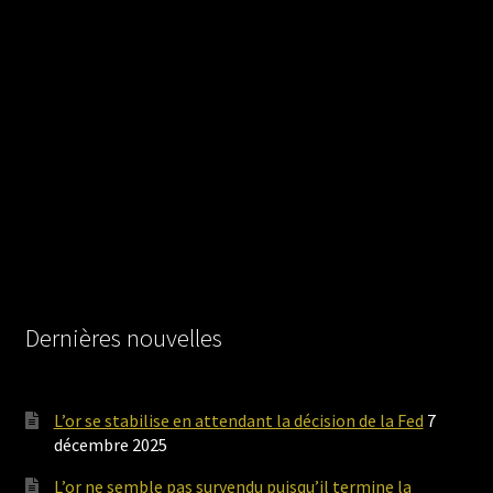
Dernières nouvelles
L’or se stabilise en attendant la décision de la Fed
7
décembre 2025
L’or ne semble pas survendu puisqu’il termine la