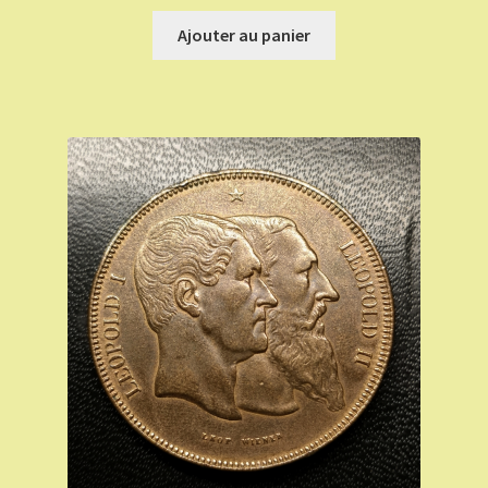
Ajouter au panier