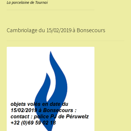
La porcelaine de Tournai
Cambriolage du 15/02/2019 à Bonsecours