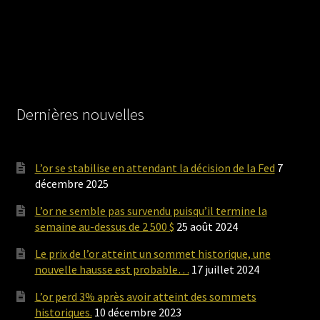
Dernières nouvelles
L’or se stabilise en attendant la décision de la Fed
7
décembre 2025
L’or ne semble pas survendu puisqu’il termine la
semaine au-dessus de 2 500 $
25 août 2024
Le prix de l’or atteint un sommet historique, une
nouvelle hausse est probable…
17 juillet 2024
L’or perd 3% après avoir atteint des sommets
historiques.
10 décembre 2023