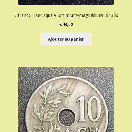
2 francs Francisque Alumimium-magnésium 1943 B.
€
49,00
Ajouter au panier