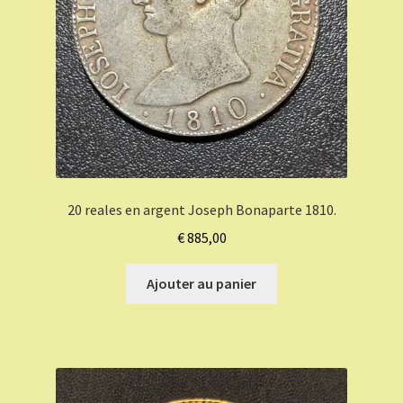
20 reales en argent Joseph Bonaparte 1810.
€
885,00
Ajouter au panier