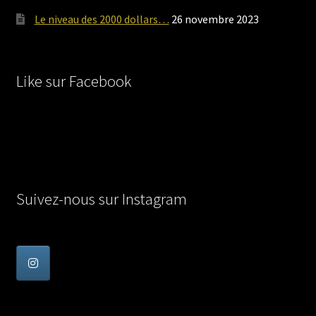
Le niveau des 2000 dollars…
26 novembre 2023
Like sur Facebook
Suivez-nous sur Instagram