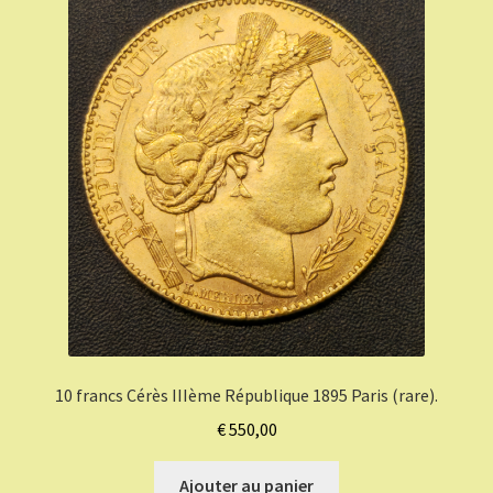
10 francs Cérès IIIème République 1895 Paris (rare).
€
550,00
Ajouter au panier