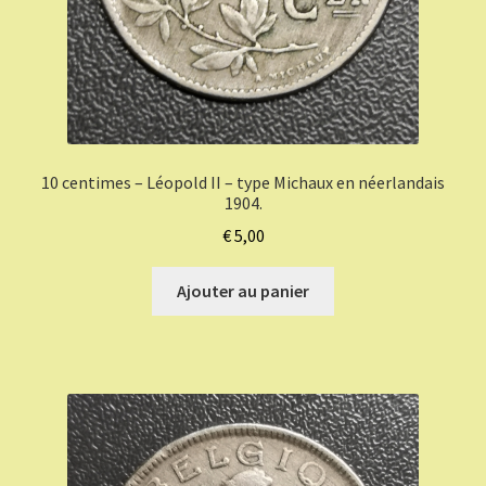
10 centimes – Léopold II – type Michaux en néerlandais
1904.
€
5,00
Ajouter au panier