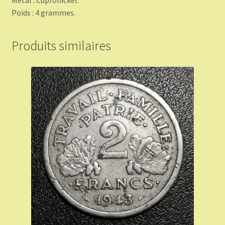
Poids : 4 grammes.
Produits similaires