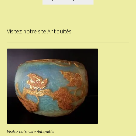
Visitez notre site Antiquités
Visitez notre site Antiquités