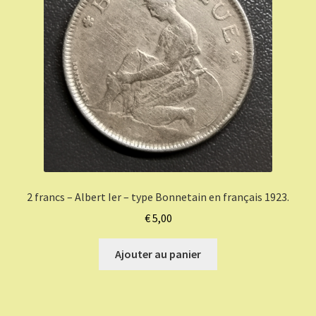
2 francs – Albert Ier – type Bonnetain en français 1923.
€
5,00
Ajouter au panier