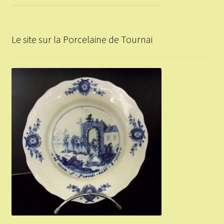
Le site sur la Porcelaine de Tournai