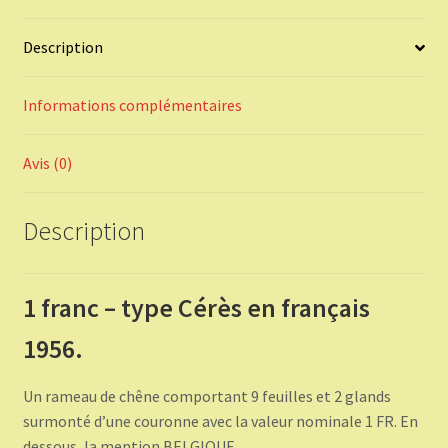
Description
Informations complémentaires
Avis (0)
Description
1 franc – type Cérès en français
1956.
Un rameau de chêne comportant 9 feuilles et 2 glands
surmonté d’une couronne avec la valeur nominale 1 FR. En
dessous, la mention BELGIQUE.