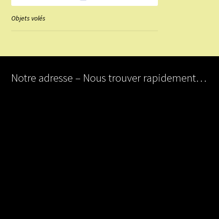
Objets volés
Notre adresse – Nous trouver rapidement…