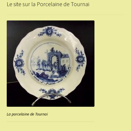
Le site sur la Porcelaine de Tournai
La porcelaine de Tournai