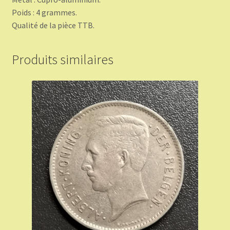
Poids : 4 grammes.
Qualité de la pièce TTB.
Produits similaires