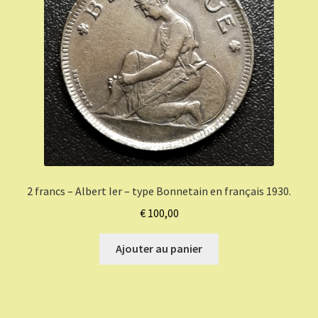
2 francs – Albert Ier – type Bonnetain en français 1930.
€
100,00
Ajouter au panier