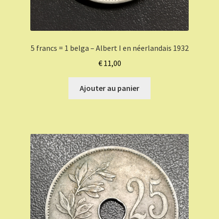
5 francs = 1 belga – Albert I en néerlandais 1932
€
11,00
Ajouter au panier