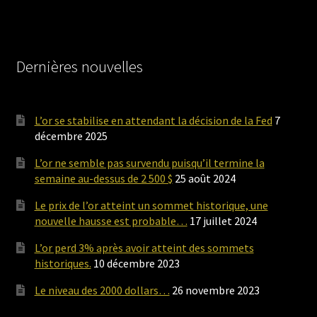
Dernières nouvelles
L’or se stabilise en attendant la décision de la Fed
7
décembre 2025
L’or ne semble pas survendu puisqu’il termine la
semaine au-dessus de 2 500 $
25 août 2024
Le prix de l’or atteint un sommet historique, une
nouvelle hausse est probable…
17 juillet 2024
L’or perd 3% après avoir atteint des sommets
historiques.
10 décembre 2023
Le niveau des 2000 dollars…
26 novembre 2023