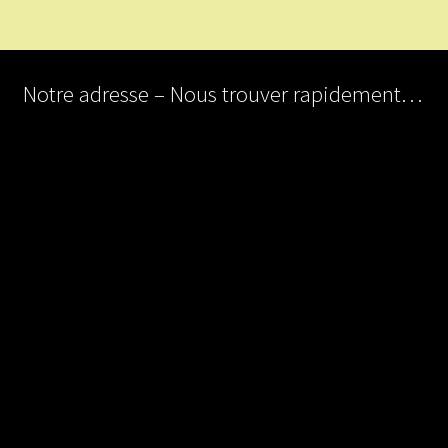
Notre adresse – Nous trouver rapidement…