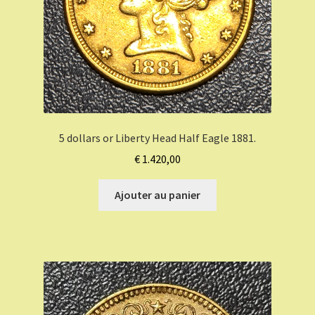
5 dollars or Liberty Head Half Eagle 1881.
€
1.420,00
Ajouter au panier