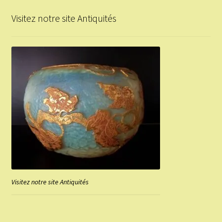
Visitez notre site Antiquités
Visitez notre site Antiquités