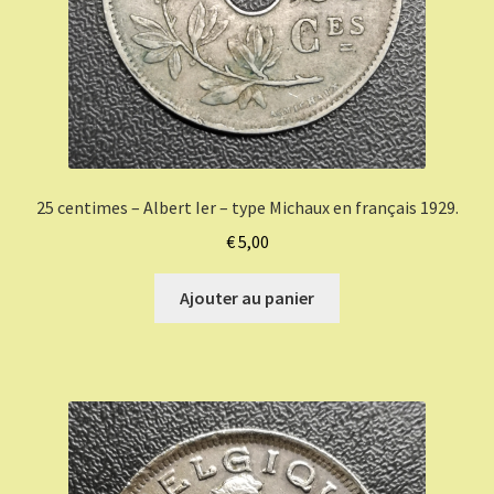
25 centimes – Albert Ier – type Michaux en français 1929.
€
5,00
Ajouter au panier