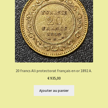
20 francs Ali protectorat français en or 1892 A.
€
935,00
Ajouter au panier