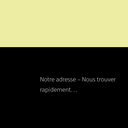
Notre adresse – Nous trouver
rapidement…