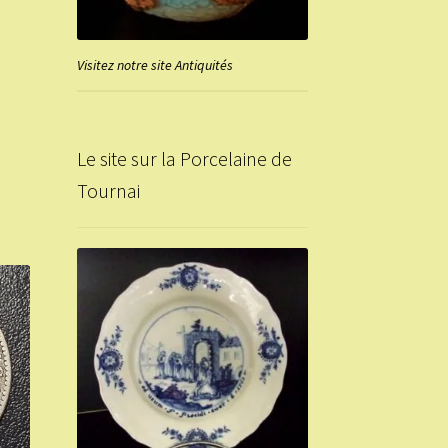
Visitez notre site Antiquités
Le site sur la Porcelaine de
Tournai