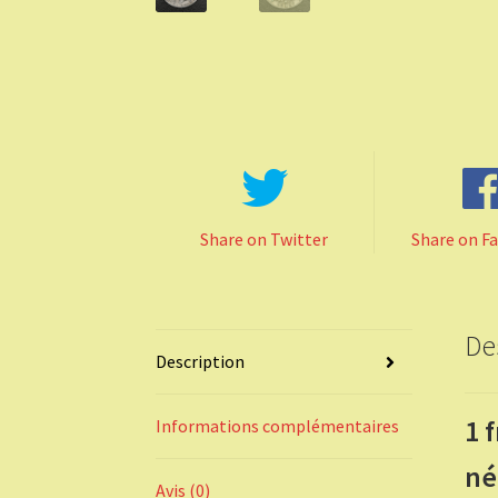
Share on Twitter
Share on F
De
Description
1 
Informations complémentaires
né
Avis (0)